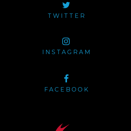
TWITTER
INSTAGRAM
FACEBOOK